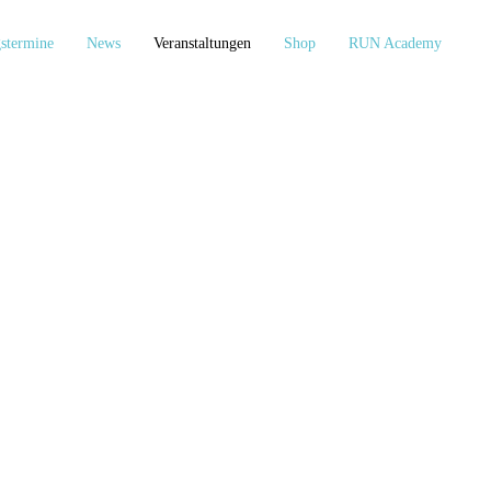
stermine
News
Veranstaltungen
Shop
RUN Academy