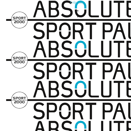
Folge uns