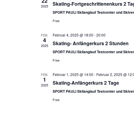
22
Skating-Fortgeschrittenenkurs 2 Ta
2025
SPORT PAULI Skilanglauf Testcenter und Skiver
Free
Februar 4, 2025 @ 18:00
-
20:00
FEB.
4
Skating- Anfängerkurs 2 Stunden
2025
SPORT PAULI Skilanglauf Testcenter und Skiver
Free
Februar 1, 2025 @ 14:00
-
Februar 2, 2025 @ 12:
FEB.
1
Skating-Anfängerkurs 2 Tage
2025
SPORT PAULI Skilanglauf Testcenter und Skiver
Free