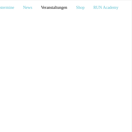
stermine
News
Veranstaltungen
Shop
RUN Academy