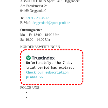
ABSOLUTE RUN Sport Pauli Deggendorf
Am Pferdemarkt 2a
94469 Deggendorf
Tel.
0991 / 25038-18
E-Mail:
deggendorf@sport-pauli.de
Öffnungszeiten
Mo. - Fr. 13:00 - 18:00 Uhr
Sa. 10:00 - 14:00 Uhr
KUNDENBEWERTUNGEN
Unfortunately, the 7-day
trial period has expired.
Check our subscription
plans! >>
FOLGE UNS