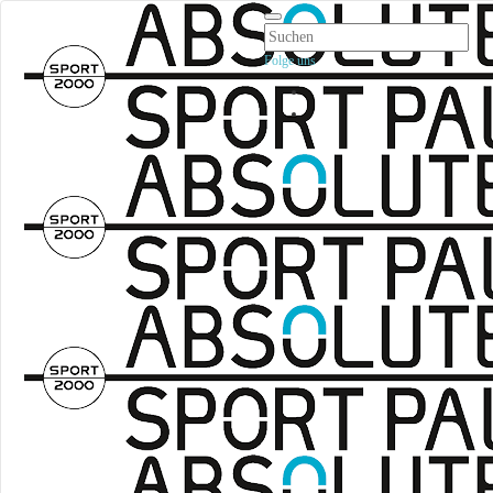
Folge uns