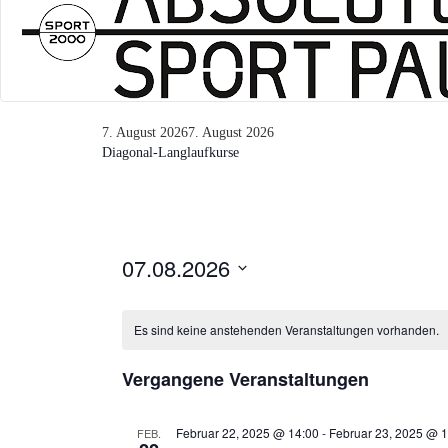
7. August 2026
7. August 2026
Diagonal-Langlaufkurse
07.08.2026
Datum
wählen.
Es sind keine anstehenden Veranstaltungen vorhanden.
Vergangene Veranstaltungen
Februar 22, 2025 @ 14:00
-
Februar 23, 2025 @ 1
FEB.