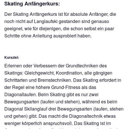
Skating Anfängerkurs:
Der Skating Anfängerkurs ist für absolute Anfänger, die
noch nicht auf Langlaufski gestanden sind genauso
geeignet, wie für diejenigen, die schon selbst ein paar
Schritte ohne Anleitung ausprobiert haben.
Kursziel:
Erlernen oder Verbessern der Grundtechniken des
Skatings: Gleichgewicht, Koordination, alle gängigen
Schrittarten und Bremstechniken. Das Skating erfordert in
der Regel eine höhere Grund-Fitness als das
Diagonallaufen. Beim Skating gibt es nur zwei
Bewegungsarten (laufen und stehen), während es beim
Diagonal Skilanglauf drei Bewegungsarten (laufen, stehen
und gehen) gibt. Das macht die Diagonaltechnik etwas
weniger körperlich anspruchsvoll. Das Skating ist im