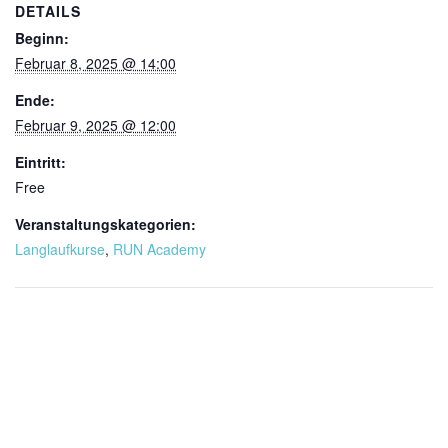
DETAILS
Beginn:
Februar 8, 2025 @ 14:00
Ende:
Februar 9, 2025 @ 12:00
Eintritt:
Free
Veranstaltungskategorien:
Langlaufkurse
,
RUN Academy