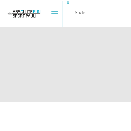
Toggle Navigation