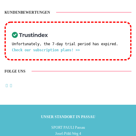
KUNDENBEWERTUNGEN
Unfortunately, the 7-day trial period has expired.
Check our subscription plans! >>
FOLGE UNS
UNSER STANDORT IN PASSAU
SPORT PAULI Passau
Josef-Pöltl-Weg 4