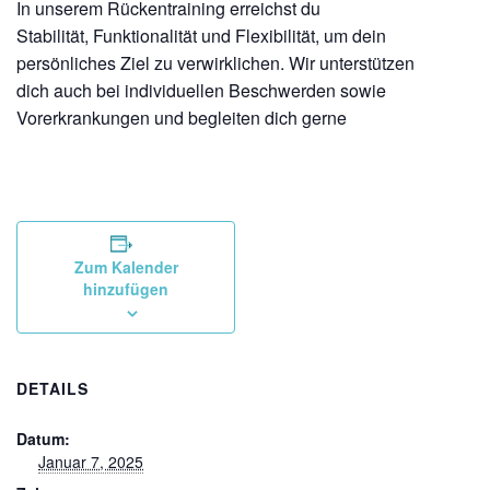
In unserem Rückentraining erreichst du
Stabilität, Funktionalität und Flexibilität, um dein
persönliches Ziel zu verwirklichen. Wir unterstützen
dich auch bei individuellen Beschwerden sowie
Vorerkrankungen und begleiten dich gerne
Zum Kalender
hinzufügen
DETAILS
Datum:
Januar 7, 2025