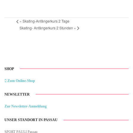
«
Skating-Anfängerkurs 2 Tage
Skating- Anfängerkurs 2 Stunden
»
SHOP
Zum Online-Shop
NEWSLETTER
Zur Newsletter-Anmeldung
UNSER STANDORT IN PASSAU
SPORT PAULI Passau