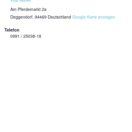
Am Pferdemarkt 2a
Deggendorf
,
94469
Deutschland
Google Karte anzeigen
Telefon
0991 / 25038-18