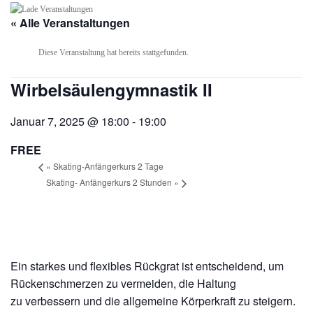
« Alle Veranstaltungen
Diese Veranstaltung hat bereits stattgefunden.
Wirbelsäulengymnastik II
Januar 7, 2025 @ 18:00
-
19:00
FREE
«
Skating-Anfängerkurs 2 Tage
Skating- Anfängerkurs 2 Stunden
»
Ein starkes und flexibles Rückgrat ist entscheidend, um
Rückenschmerzen zu vermeiden, die Haltung
zu verbessern und die allgemeine Körperkraft zu steigern.