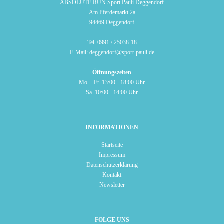
ABSOLUTE RUN Sport Pauli Deggendorf
Am Pferdemarkt 2a
94469 Deggendorf
Tel.
0991 / 25038-18
E-Mail:
deggendorf@sport-pauli.de
Öffnungszeiten
Mo. - Fr. 13:00 - 18:00 Uhr
Sa. 10:00 - 14:00 Uhr
INFORMATIONEN
Startseite
Impressum
Datenschutzerklärung
Kontakt
Newsletter
FOLGE UNS