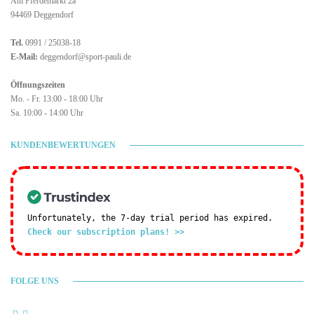
Am Pferdemarkt 2a
94469 Deggendorf
Tel.
0991 / 25038-18
E-Mail:
deggendorf@sport-pauli.de
Öffnungszeiten
Mo. - Fr. 13:00 - 18:00 Uhr
Sa. 10:00 - 14:00 Uhr
KUNDENBEWERTUNGEN
Unfortunately, the 7-day trial period has expired.
Check our subscription plans! >>
FOLGE UNS