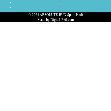
© 2024 ABSOLUTE RUN Sport Pauli
Made by Digital-Feil.com