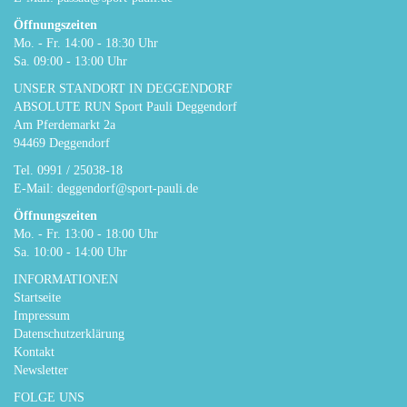
Öffnungszeiten
Mo. - Fr. 14:00 - 18:30 Uhr
Sa. 09:00 - 13:00 Uhr
UNSER STANDORT IN DEGGENDORF
ABSOLUTE RUN Sport Pauli Deggendorf
Am Pferdemarkt 2a
94469 Deggendorf
Tel.
0991 / 25038-18
E-Mail:
deggendorf@sport-pauli.de
Öffnungszeiten
Mo. - Fr. 13:00 - 18:00 Uhr
Sa. 10:00 - 14:00 Uhr
INFORMATIONEN
Startseite
Impressum
Datenschutzerklärung
Kontakt
Newsletter
FOLGE UNS