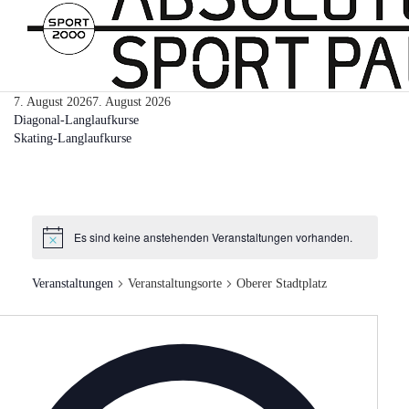
7. August 2026
7. August 2026
Diagonal-Langlaufkurse
Skating-Langlaufkurse
Es sind keine anstehenden Veranstaltungen vorhanden.
Veranstaltungen
Veranstaltungsorte
Oberer Stadtplatz